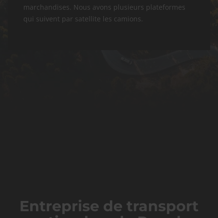
marchandises. Nous avons plusieurs plateformes
qui suivent par satellite les camions.
Entreprise de transport