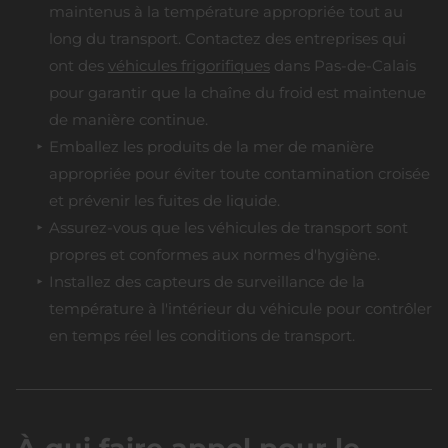
maintenus à la température appropriée tout au
long du transport. Contactez des entreprises qui
ont des
véhicules frigorifiques
dans Pas-de-Calais
pour garantir que la chaîne du froid est maintenue
de manière continue.
Emballez les produits de la mer de manière
appropriée pour éviter toute contamination croisée
et prévenir les fuites de liquide.
Assurez-vous que les véhicules de transport sont
propres et conformes aux normes d'hygiène.
Installez des capteurs de surveillance de la
température à l'intérieur du véhicule pour contrôler
en temps réel les conditions de transport.