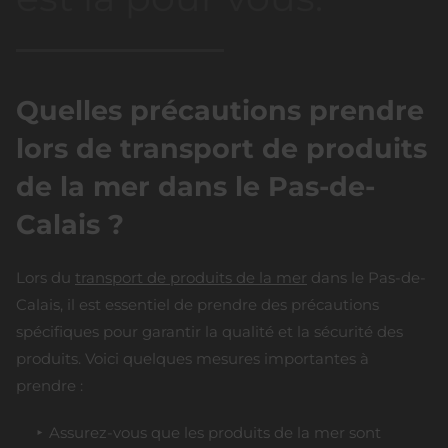
Quelles précautions prendre
lors de transport de produits
de la mer dans le Pas-de-
Calais ?
Lors du
transport de produits de la mer
dans le Pas-de-
Calais, il est essentiel de prendre des précautions
spécifiques pour garantir la qualité et la sécurité des
produits. Voici quelques mesures importantes à
prendre :
Assurez-vous que les produits de la mer sont