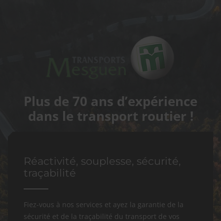
Plus de 70 ans d’expérience
dans le transport routier !
Réactivité, souplesse, sécurité,
traçabilité
Fiez-vous à nos services et ayez la garantie de la
sécurité et de la traçabilité du transport de vos