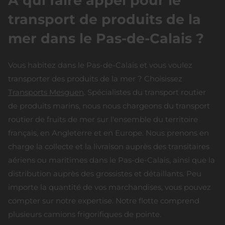
À qui faire appel pour le
transport de produits de la
mer dans le Pas-de-Calais ?
Vous habitez dans le Pas-de-Calais et vous voulez
transporter des produits de la mer ? Choisissez
Transports Mesguen
. Spécialistes du transport routier
de produits marins, nous nous chargeons du transport
routier de fruits de mer sur l'ensemble du territoire
français, en Angleterre et en Europe. Nous prenons en
charge la collecte et la livraison auprès des transitaires
aériens ou maritimes dans le Pas-de-Calais, ainsi que la
distribution auprès des grossistes et détaillants. Peu
importe la quantité de vos marchandises, vous pouvez
compter sur notre expertise. Notre flotte comprend
plusieurs camions frigorifiques de pointe.