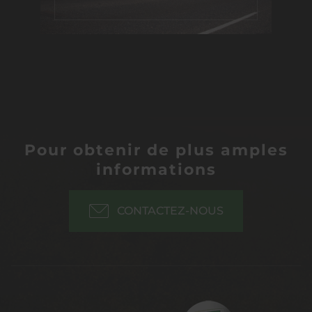
Pour obtenir de plus amples
informations
CONTACTEZ-NOUS