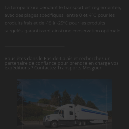
La température pendant le transport est réglementée,
avec des plages spécifiques : entre 0 et 4°C pour les
produits frais et de -18 à -25°C pour les produits
surgelés, garantissant ainsi une conservation optimale.
Vous êtes dans le Pas-de-Calais et recherchez un
partenaire de confiance pour prendre en charge vos
expéditions ? Contactez Transports Mesguen.